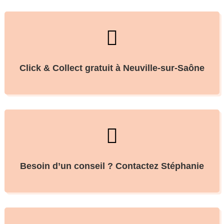

Click & Collect gratuit à Neuville-sur-Saône

Besoin d’un conseil ? Contactez Stéphanie