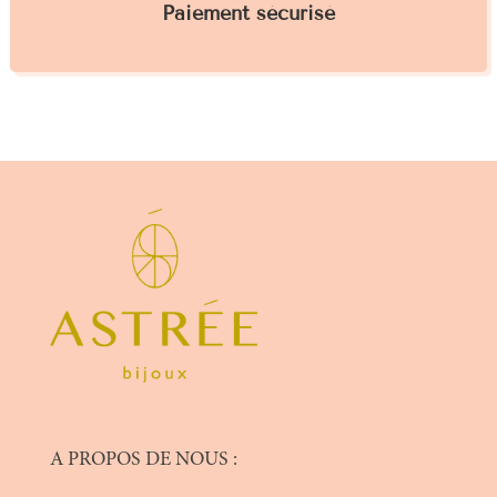
Paiement sécurisé
A PROPOS DE NOUS :