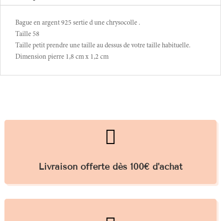
Bague en argent 925 sertie d une chrysocolle .
Taille 58
Taille petit prendre une taille au dessus de votre taille habituelle.
Dimension pierre 1,8 cm x 1,2 cm

Livraison offerte dès 100€ d'achat