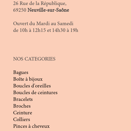
26 Rue de la République,
69250
Neuville-sur-Saône
Ouvert du Mardi au Samedi
de 10h à 12h15 et 14h30 à 19h
NOS CATEGORIES
Bagues
Boîte à bijoux
Boucles d'oreilles
Boucles de ceintures
Bracelets
Broches
Ceinture
Colliers
Pinces à cheveux