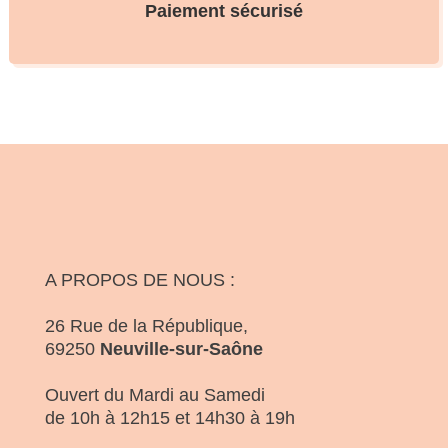
Paiement sécurisé
A PROPOS DE NOUS :
26 Rue de la République,
69250
Neuville-sur-Saône
Ouvert du Mardi au Samedi
de 10h à 12h15 et 14h30 à 19h