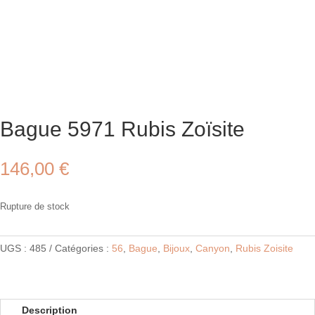
Bague 5971 Rubis Zoïsite
146,00
€
Rupture de stock
UGS :
485
Catégories :
56
,
Bague
,
Bijoux
,
Canyon
,
Rubis Zoisite
Description