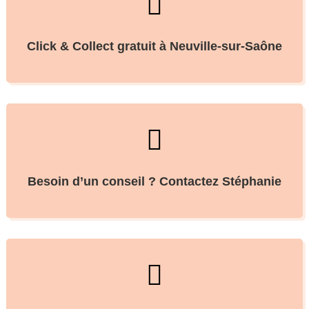

Click & Collect gratuit à Neuville-sur-Saône

Besoin d’un conseil ? Contactez Stéphanie
