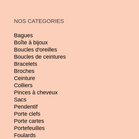
NOS CATEGORIES
Bagues
Boîte à bijoux
Boucles d'oreilles
Boucles de ceintures
Bracelets
Broches
Ceinture
Colliers
Pinces à cheveux
Sacs
Pendentif
Porte clefs
Porte cartes
Portefeuilles
Foulards