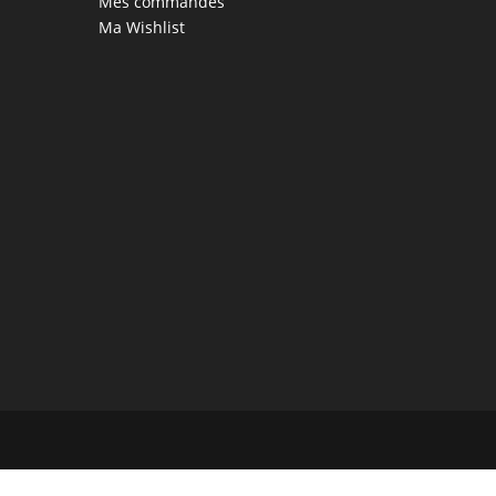
Mes commandes
Ma Wishlist