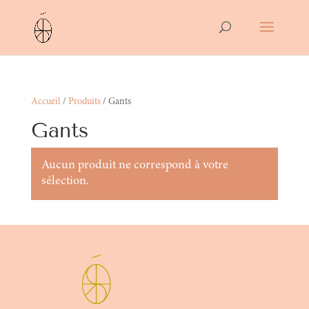
Accueil
/
Produits
/ Gants
Gants
Aucun produit ne correspond à votre
sélection.