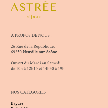
A PROPOS DE NOUS :
26 Rue de la République,
69250
Neuville-sur-Saône
Ouvert du Mardi au Samedi
de 10h à 12h15 et 14h30 à 19h
NOS CATEGORIES
Bagues