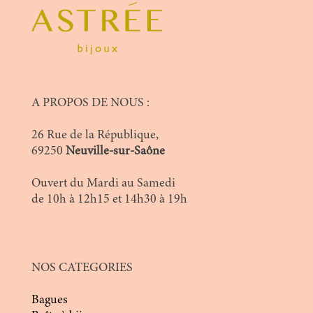
A PROPOS DE NOUS :
26 Rue de la République,
69250
Neuville-sur-Saône
Ouvert du Mardi au Samedi
de 10h à 12h15 et 14h30 à 19h
NOS CATEGORIES
Bagues