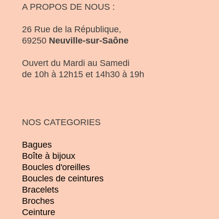
A PROPOS DE NOUS :
26 Rue de la République,
69250
Neuville-sur-Saône
Ouvert du Mardi au Samedi
de 10h à 12h15 et 14h30 à 19h
NOS CATEGORIES
Bagues
Boîte à bijoux
Boucles d'oreilles
Boucles de ceintures
Bracelets
Broches
Ceinture