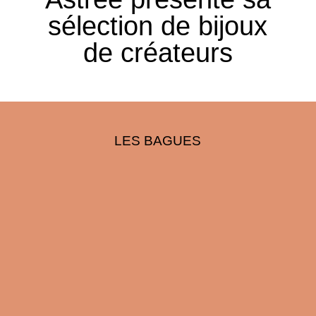
sélection de bijoux
de créateurs
LES BAGUES