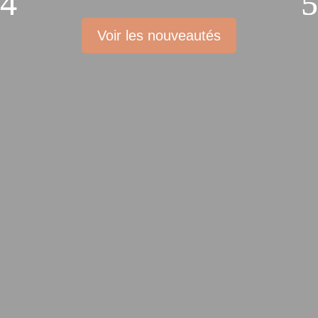
Voir les nouveautés