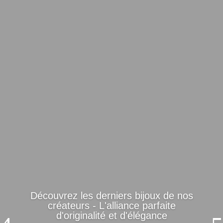
Découvrez les derniers bijoux de nos
créateurs - L'alliance parfaite
d'originalité et d'élégance