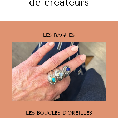
de créateurs
LES BAGUES
LES BOUCLES D’OREILLES