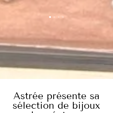
Astrée présente sa
sélection de bijoux