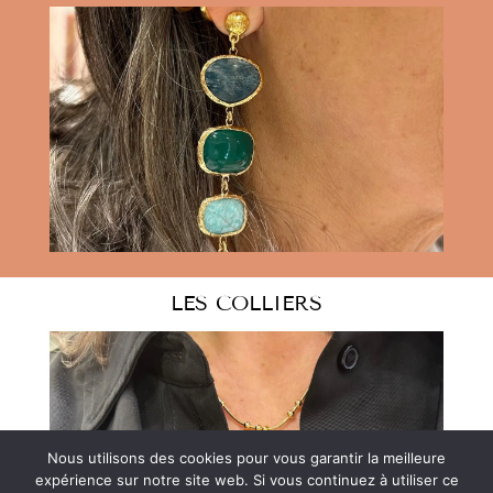
LES COLLIERS
Nous utilisons des cookies pour vous garantir la meilleure
expérience sur notre site web. Si vous continuez à utiliser ce